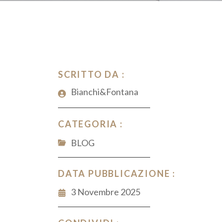
SCRITTO DA :
Bianchi&Fontana
CATEGORIA :
BLOG
DATA PUBBLICAZIONE :
3 Novembre 2025