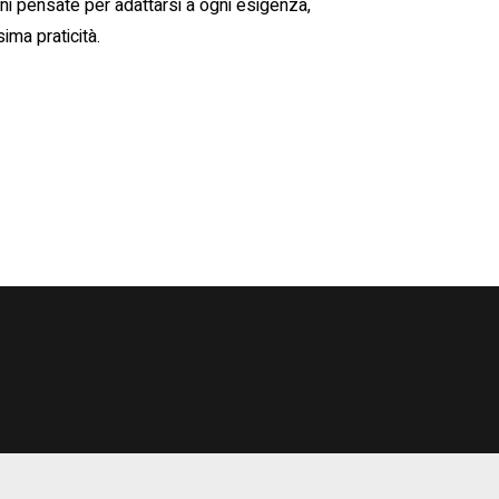
ni pensate per adattarsi a ogni esigenza,
ma praticità.