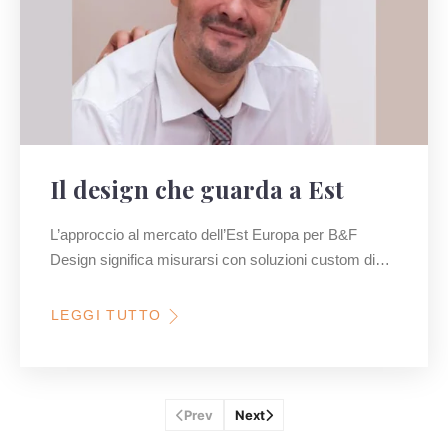
Il design che guarda a Est
L’approccio al mercato dell’Est Europa per B&F
Design significa misurarsi con soluzioni custom di…
LEGGI TUTTO
Prev
Next