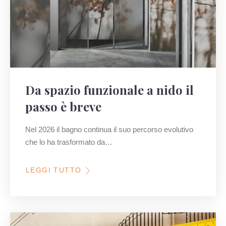
Da spazio funzionale a nido il
passo è breve
Nel 2026 il bagno continua il suo percorso evolutivo
che lo ha trasformato da…
LEGGI TUTTO