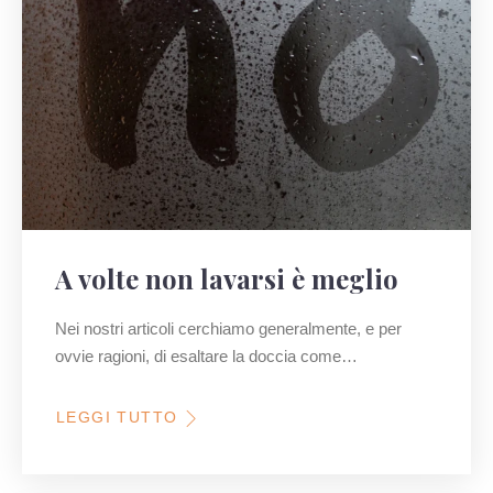
A volte non lavarsi è meglio
Nei nostri articoli cerchiamo generalmente, e per
ovvie ragioni, di esaltare la doccia come…
LEGGI TUTTO