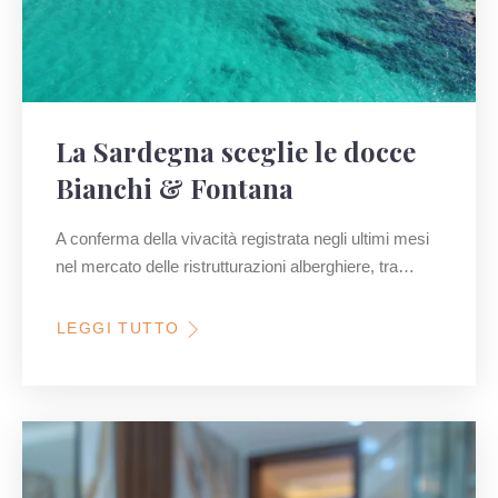
La Sardegna sceglie le docce
Bianchi & Fontana
A conferma della vivacità registrata negli ultimi mesi
nel mercato delle ristrutturazioni alberghiere, tra…
LEGGI TUTTO