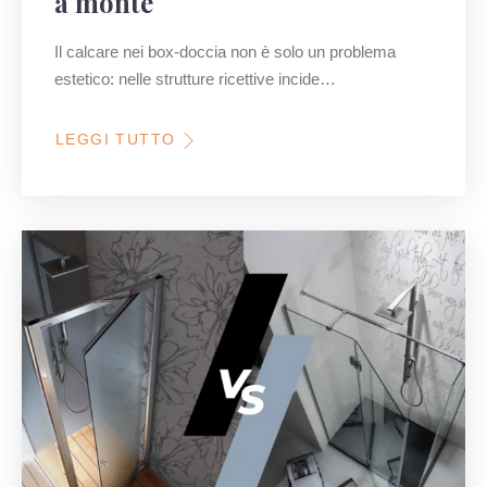
a monte
Il calcare nei box-doccia non è solo un problema
estetico: nelle strutture ricettive incide…
LEGGI TUTTO