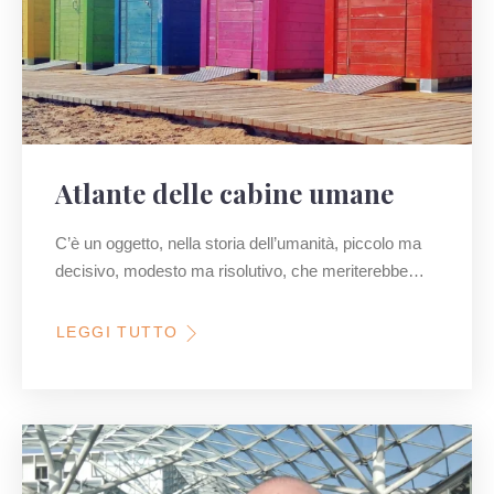
Atlante delle cabine umane
C’è un oggetto, nella storia dell’umanità, piccolo ma
decisivo, modesto ma risolutivo, che meriterebbe…
LEGGI TUTTO