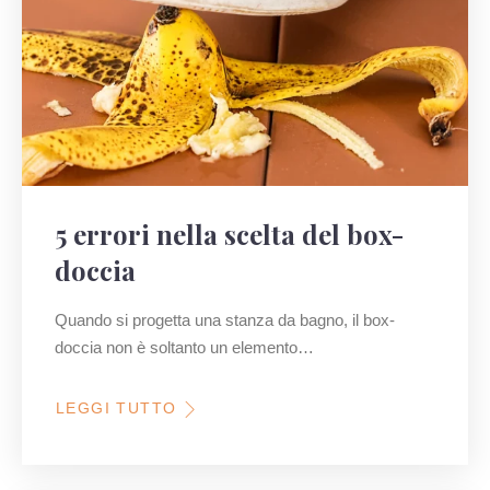
5 errori nella scelta del box-
doccia
Quando si progetta una stanza da bagno, il box-
doccia non è soltanto un elemento…
LEGGI TUTTO