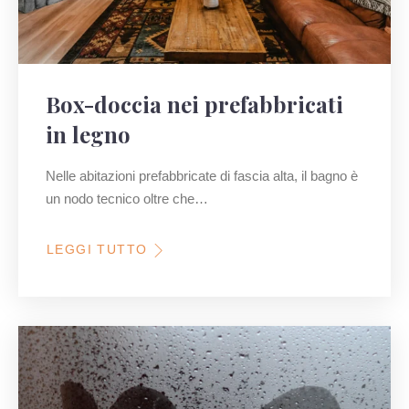
Box-doccia nei prefabbricati
in legno
Nelle abitazioni prefabbricate di fascia alta, il bagno è
un nodo tecnico oltre che…
LEGGI TUTTO