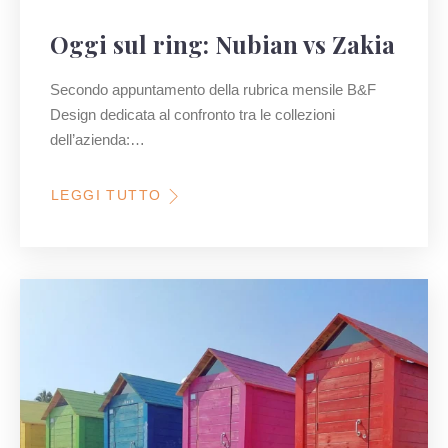
Oggi sul ring: Nubian vs Zakia
Secondo appuntamento della rubrica mensile B&F
Design dedicata al confronto tra le collezioni
dell’azienda:…
LEGGI TUTTO