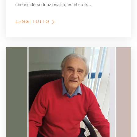
che incide su funzionalità, estetica e…
LEGGI TUTTO