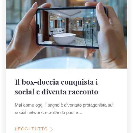
Il box-doccia conquista i
social e diventa racconto
Mai come oggi il bagno è diventato protagonista sui
social network: scrollando post e…
LEGGI TUTTO