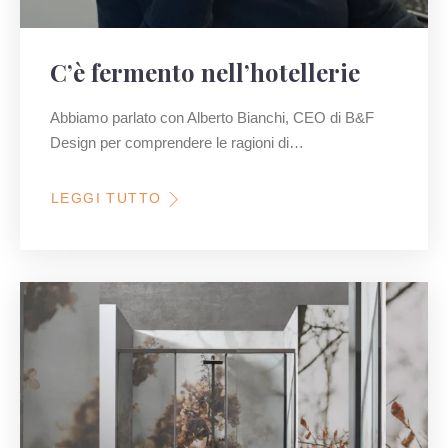
C’è fermento nell’hotellerie
Abbiamo parlato con Alberto Bianchi, CEO di B&F
Design per comprendere le ragioni di…
LEGGI TUTTO