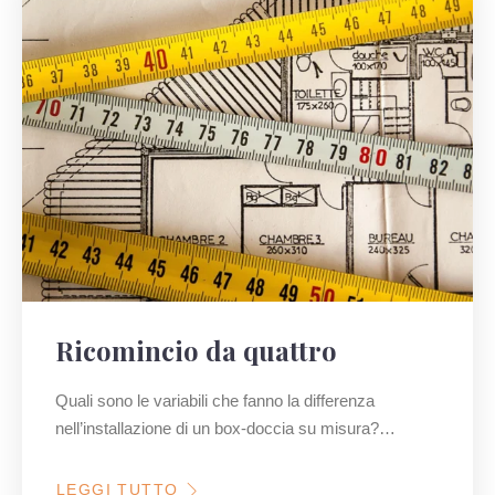
Ricomincio da quattro
Quali sono le variabili che fanno la differenza
nell’installazione di un box-doccia su misura?…
LEGGI TUTTO