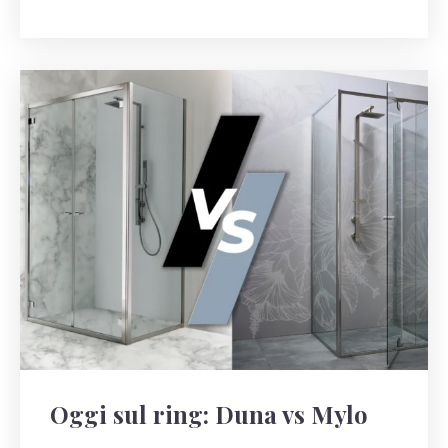
Oggi sul ring: Duna vs Mylo