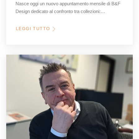
Nasce oggi un nuovo appuntamento mensile di B&F
Design dedicato al confronto tra collezioni:…
LEGGI TUTTO