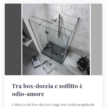
Tra box-doccia e soffitto è
odio-amore
L’altezza del box-doccia è oggi una scelta progettuale