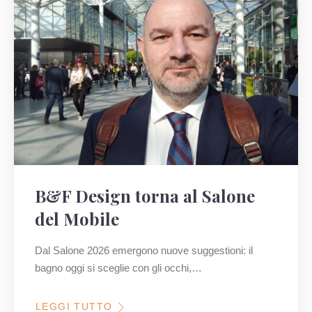
B&F Design torna al Salone
del Mobile
Dal Salone 2026 emergono nuove suggestioni: il
bagno oggi si sceglie con gli occhi,…
LEGGI TUTTO