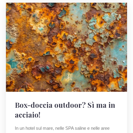
Box-doccia outdoor? Sì ma in
acciaio!
In un hotel sul mare, nelle SPA saline e nelle aree