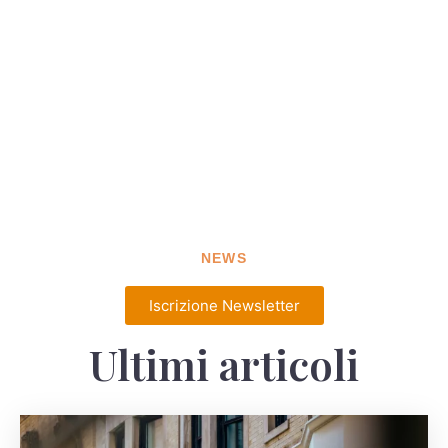
NEWS
Iscrizione Newsletter
Ultimi articoli