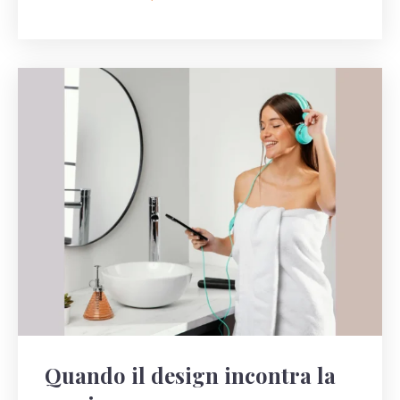
Quando il design incontra la