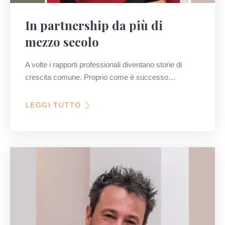
In partnership da più di
mezzo secolo
A volte i rapporti professionali diventano storie di
crescita comune. Proprio come è successo…
LEGGI TUTTO