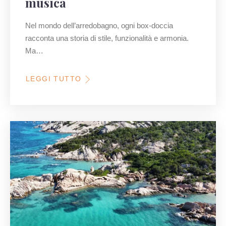
musica
Nel mondo dell’arredobagno, ogni box-doccia
racconta una storia di stile, funzionalità e armonia.
Ma…
LEGGI TUTTO