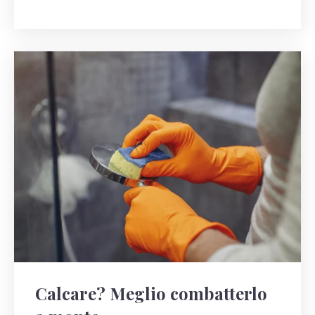
Calcare? Meglio combatterlo