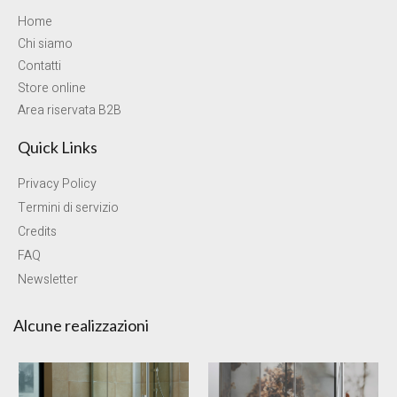
Home
Chi siamo
Contatti
Store online
Area riservata B2B
Quick Links
Privacy Policy
Termini di servizio
Credits
FAQ
Newsletter
Alcune realizzazioni