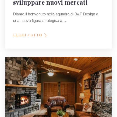
sviluppare nuovi mercati
Diamo il benvenuto nella squadra di B&F Design a
una nuova figura strategica a…
LEGGI TUTTO