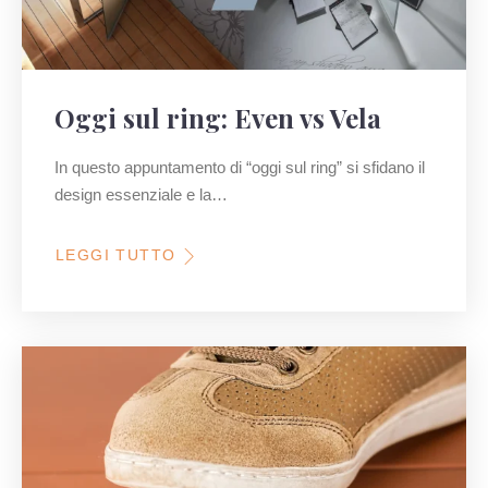
Oggi sul ring: Even vs Vela
In questo appuntamento di “oggi sul ring” si sfidano il
design essenziale e la…
LEGGI TUTTO