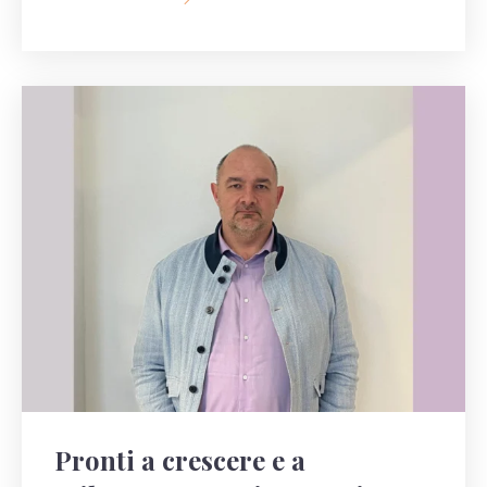
Pronti a crescere e a