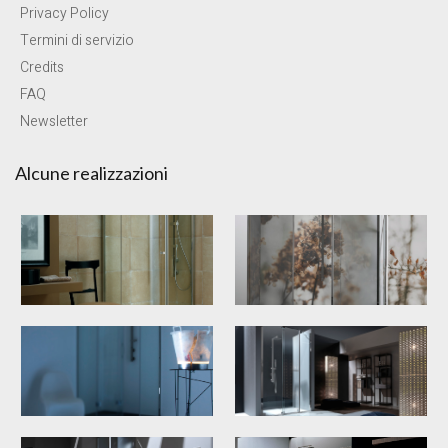
Privacy Policy
Termini di servizio
Credits
FAQ
Newsletter
Alcune realizzazioni