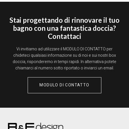
Stai progettando di rinnovare il tuo
bagno con una fantastica doccia?
Contattaci
Vi invitiamo ad utilizzare il MODULO DI CONTATTO per
chideteci qualsiasi informazione su di noi e sui nostri box
doccia, risponderemo in tempi rapidi. In alternativa potete
chiamarci al numero sotto riportato o inviarci un email.
MODULO DI CONTATTO