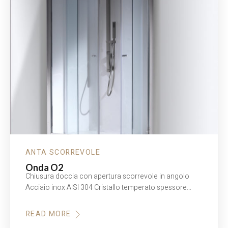
ANTA SCORREVOLE
Onda O2
Chiusura doccia con apertura scorrevole in angolo
Acciaio inox AISI 304 Cristallo temperato spessore…
READ MORE