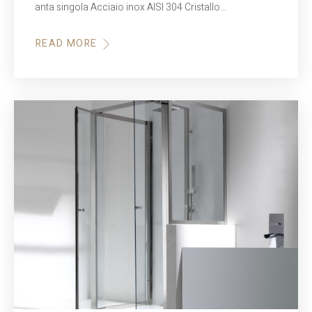
anta singola Acciaio inox AISI 304 Cristallo…
READ MORE