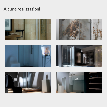
Alcune realizzazioni