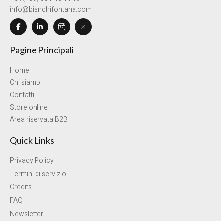
info@bianchifontana.com
Pagine Principali
Home
Chi siamo
Contatti
Store online
Area riservata B2B
Quick Links
Privacy Policy
Termini di servizio
Credits
FAQ
Newsletter