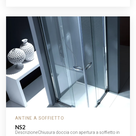
ANTINE A SOFFIETTO
NS2
DescrizioneChiusura doccia con apertura a soffietto in