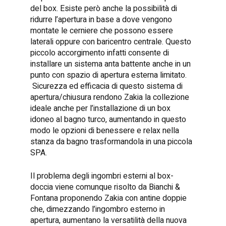
del box. Esiste però anche la possibilità di
ridurre l’apertura in base a dove vengono
montate le cerniere che possono essere
laterali oppure con baricentro centrale. Questo
piccolo accorgimento infatti consente di
installare un sistema anta battente anche in un
punto con spazio di apertura esterna limitato.
Sicurezza ed efficacia di questo sistema di
apertura/chiusura rendono Zakia la collezione
ideale anche per l’installazione di un box
idoneo al bagno turco, aumentando in questo
modo le opzioni di benessere e relax nella
stanza da bagno trasformandola in una piccola
SPA.
Il problema degli ingombri esterni al box-
doccia viene comunque risolto da Bianchi &
Fontana proponendo Zakia con antine doppie
che, dimezzando l’ingombro esterno in
apertura, aumentano la versatilità della nuova