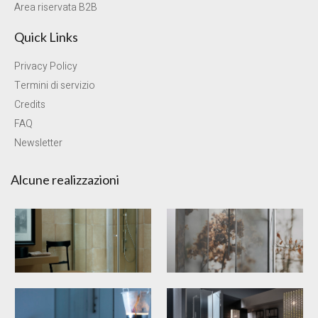
Area riservata B2B
Quick Links
Privacy Policy
Termini di servizio
Credits
FAQ
Newsletter
Alcune realizzazioni