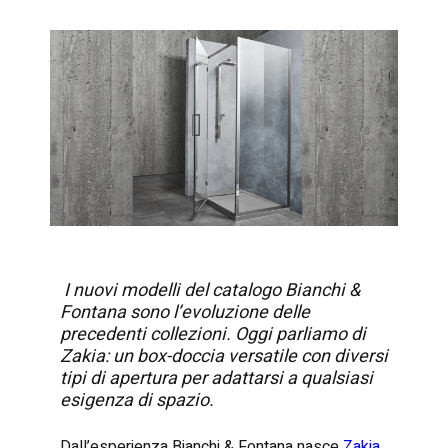
I nuovi modelli del catalogo Bianchi &
Fontana sono l’evoluzione delle
precedenti collezioni. Oggi parliamo di
Zakia: un box-doccia versatile con diversi
tipi di apertura per adattarsi a qualsiasi
esigenza di spazio.
Dall’esperienza Bianchi & Fontana nasce
Zakia
,