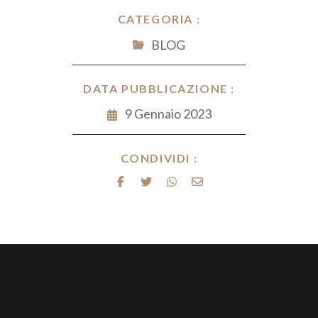
CATEGORIA :
BLOG
DATA PUBBLICAZIONE :
9 Gennaio 2023
CONDIVIDI :