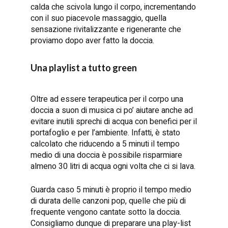
calda che scivola lungo il corpo, incrementando
con il suo piacevole massaggio, quella
sensazione rivitalizzante e rigenerante che
proviamo dopo aver fatto la doccia.
Una playlist a tutto green
Oltre ad essere terapeutica per il corpo una
doccia a suon di musica ci po’ aiutare anche ad
evitare inutili sprechi di acqua con benefici per il
portafoglio e per l’ambiente. Infatti, è stato
calcolato che riducendo a 5 minuti il tempo
medio di una doccia è possibile risparmiare
almeno 30 litri di acqua ogni volta che ci si lava.
Guarda caso 5 minuti è proprio il tempo medio
di durata delle canzoni pop, quelle che più di
frequente vengono cantate sotto la doccia.
Consigliamo dunque di preparare una play-list