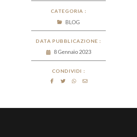
CATEGORIA :
BLOG
DATA PUBBLICAZIONE :
8 Gennaio 2023
CONDIVIDI :