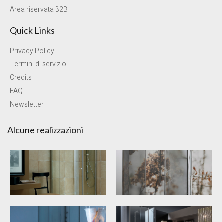
Area riservata B2B
Quick Links
Privacy Policy
Termini di servizio
Credits
FAQ
Newsletter
Alcune realizzazioni