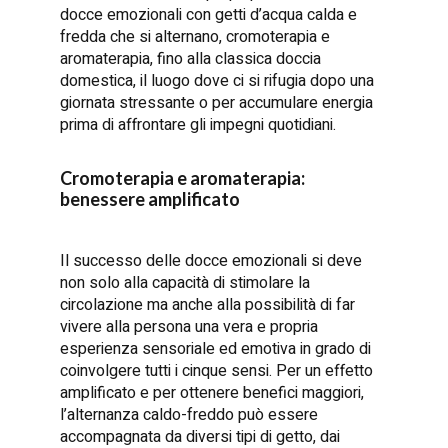
docce emozionali con getti d’acqua calda e
fredda che si alternano, cromoterapia e
aromaterapia, fino alla classica doccia
domestica, il luogo dove ci si rifugia dopo una
giornata stressante o per accumulare energia
prima di affrontare gli impegni quotidiani.
Cromoterapia e aromaterapia:
benessere amplificato
Il successo delle docce emozionali si deve
non solo alla capacità di stimolare la
circolazione ma anche alla possibilità di far
vivere alla persona una vera e propria
esperienza sensoriale ed emotiva in grado di
coinvolgere tutti i cinque sensi. Per un effetto
amplificato e per ottenere benefici maggiori,
l’alternanza caldo-freddo può essere
accompagnata da diversi tipi di getto, dai