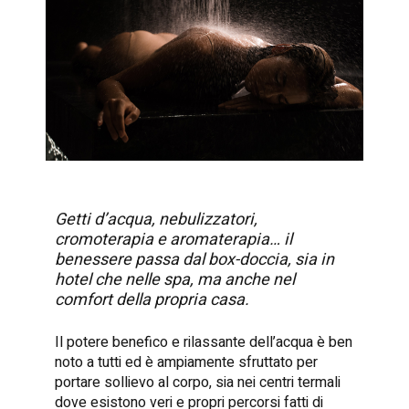
Getti d’acqua, nebulizzatori,
cromoterapia e aromaterapia… il
benessere passa dal box-doccia, sia in
hotel che nelle spa, ma anche nel
comfort della propria casa.
Il potere benefico e rilassante dell’acqua è ben
noto a tutti ed è ampiamente sfruttato per
portare sollievo al corpo, sia nei centri termali
dove esistono veri e propri percorsi fatti di