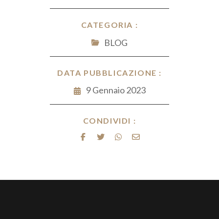
CATEGORIA :
BLOG
DATA PUBBLICAZIONE :
9 Gennaio 2023
CONDIVIDI :