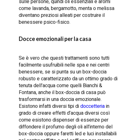
sulle persone, quindi oli essenziali e aromi
come lavanda, bergamotto, menta o melissa
diventano preziosi alleati per costruire il
benessere psico-fisico.
Docce emozionali per la casa
Se è vero che questi trattamenti sono tutti
facilmente usufruibili nelle spa e nei centri
benessere, se si punta su un box-doccia
robusto e caratterizzato da un ottimo grado di
tenuta dell’acqua come quelli Bianchi &
Fontana, anche il box-doccia di casa può
trasformarsi in una doccia emozionale.
Esistono infatti diversi tipi di
doccetteria
in
grado di creare effetti d’acqua diversi così
come esistono dispenser di essenze per
diffondere il profumo degli oli all’interno del
box-doccia oppure faretti led e luci installabili