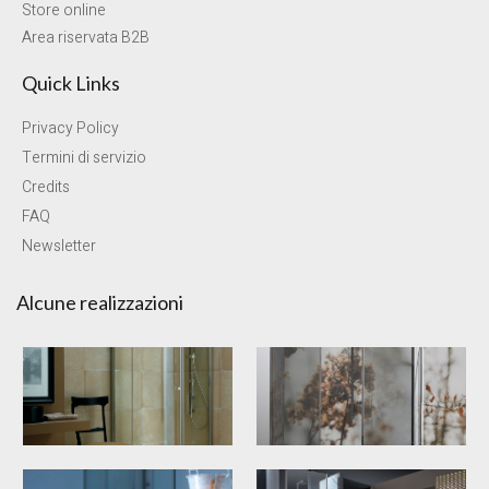
Store online
Area riservata B2B
Quick Links
Privacy Policy
Termini di servizio
Credits
FAQ
Newsletter
Alcune realizzazioni