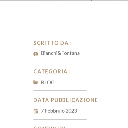
SCRITTO DA :
Bianchi&Fontana
CATEGORIA :
BLOG
DATA PUBBLICAZIONE :
7 Febbraio 2023