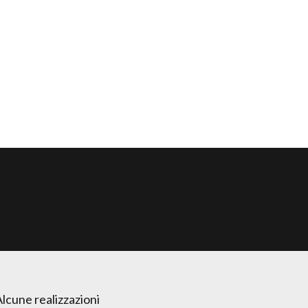
lcune realizzazioni