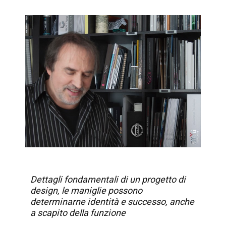
Dettagli fondamentali di un progetto di
design, le maniglie possono
determinarne identità e successo, anche
a scapito della funzione