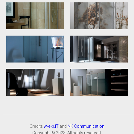
Credits
w-e-b.iT
and
NK Communication
Copyright © 2023. All rights reserved.