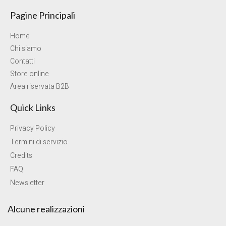
Pagine Principali
Home
Chi siamo
Contatti
Store online
Area riservata B2B
Quick Links
Privacy Policy
Termini di servizio
Credits
FAQ
Newsletter
Alcune realizzazioni