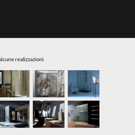
lcune realizzazioni