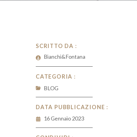
SCRITTO DA :
Bianchi&Fontana
CATEGORIA :
BLOG
DATA PUBBLICAZIONE :
16 Gennaio 2023