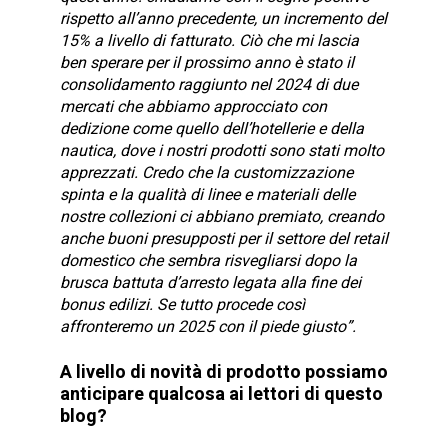
rispetto all’anno precedente, un incremento del
15% a livello di fatturato. Ciò che mi lascia
ben sperare per il prossimo anno è stato il
consolidamento raggiunto nel 2024 di due
mercati che abbiamo approcciato con
dedizione come quello dell’hotellerie e della
nautica, dove i nostri prodotti sono stati molto
apprezzati. Credo che la customizzazione
spinta e la qualità di linee e materiali delle
nostre collezioni ci abbiano premiato, creando
anche buoni presupposti per il settore del retail
domestico che sembra risvegliarsi dopo la
brusca battuta d’arresto legata alla fine dei
bonus edilizi. Se tutto procede così
affronteremo un 2025 con il piede giusto”.
A livello di novità di prodotto possiamo
anticipare qualcosa ai lettori di questo
blog?