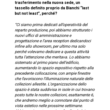
trasferimento nella nuova sede, un
tassello definito proprio da Bianchi “last
but not least”, perché?
“Ci siamo prima dedicati all’operatività del
reparto produzione, poi abbiamo strutturato i
nuovi uffici di amministrazione e
progettazione e l’area reception dedicandoci
infine allo showroom, per ultimo ma solo
perché volevamo dedicare a questa attività
tutta l’attenzione che meritava. Lo abbiamo
sistemato al primo piano dell’edificio,
aumentando lo spazio espositivo rispetto alla
precedente collocazione, con ampie finestre
che favoriscono l’illuminazione naturale delle
collezioni allestite. L’organizzazione dello
spazio è stata suddivisa in isole in cui trovano
posto tutte le nostre collezioni, esattamente 6,
che andremo meglio a connotare dal punto di
vista estetico nelle prossime settimane.