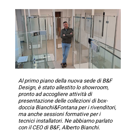
Al primo piano della nuova sede di B&F
Design, è stato allestito lo showroom,
pronto ad accogliere attività di
presentazione delle collezioni di box-
doccia Bianchi&Fontana per i rivenditori,
ma anche sessioni formative per i
tecnici installatori. Ne abbiamo parlato
con il CEO di B&F, Alberto Bianchi.