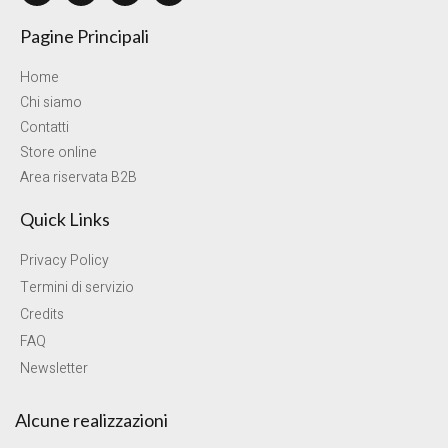
Pagine Principali
Home
Chi siamo
Contatti
Store online
Area riservata B2B
Quick Links
Privacy Policy
Termini di servizio
Credits
FAQ
Newsletter
Alcune realizzazioni