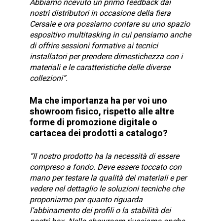
Abbiamo ricevuto un primo feedback dai
nostri distributori in occasione della fiera
Cersaie e ora possiamo contare su uno spazio
espositivo multitasking in cui pensiamo anche
di offrire sessioni formative ai tecnici
installatori per prendere dimestichezza con i
materiali e le caratteristiche delle diverse
collezioni”.
Ma che importanza ha per voi uno
showroom fisico, rispetto alle altre
forme di promozione digitale o
cartacea dei prodotti a catalogo?
“Il nostro prodotto ha la necessità di essere
compreso a fondo. Deve essere toccato con
mano per testare la qualità dei materiali e per
vedere nel dettaglio le soluzioni tecniche che
proponiamo per quanto riguarda
l’abbinamento dei profili o la stabilità dei