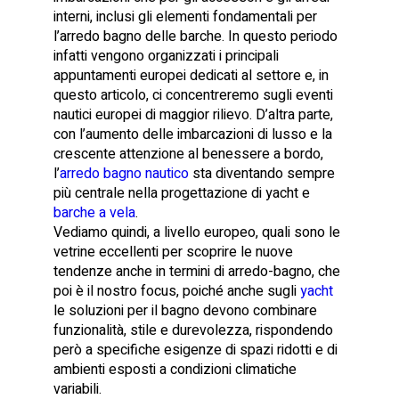
interni, inclusi gli elementi fondamentali per
l’arredo bagno delle barche. In questo periodo
infatti vengono organizzati i principali
appuntamenti europei dedicati al settore e, in
questo articolo, ci concentreremo sugli eventi
nautici europei di maggior rilievo. D’altra parte,
con l’aumento delle imbarcazioni di lusso e la
crescente attenzione al benessere a bordo,
l’
arredo bagno nautico
sta diventando sempre
più centrale nella progettazione di yacht e
barche a vela
.
Vediamo quindi, a livello europeo, quali sono le
vetrine eccellenti per scoprire le nuove
tendenze anche in termini di arredo-bagno, che
poi è il nostro focus, poiché anche sugli
yacht
le soluzioni per il bagno devono combinare
funzionalità, stile e durevolezza, rispondendo
però a specifiche esigenze di spazi ridotti e di
ambienti esposti a condizioni climatiche
variabili.