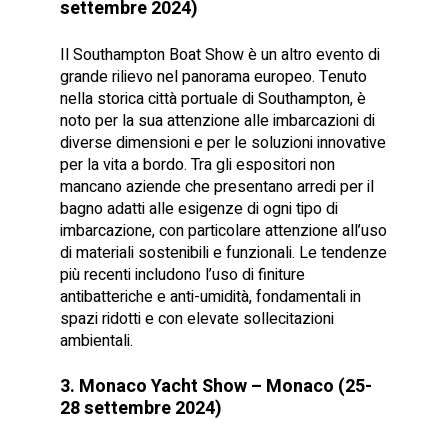
settembre 2024)
Il Southampton Boat Show è un altro evento di
grande rilievo nel panorama europeo. Tenuto
nella storica città portuale di Southampton, è
noto per la sua attenzione alle imbarcazioni di
diverse dimensioni e per le soluzioni innovative
per la vita a bordo. Tra gli espositori non
mancano aziende che presentano arredi per il
bagno adatti alle esigenze di ogni tipo di
imbarcazione, con particolare attenzione all’uso
di materiali sostenibili e funzionali. Le tendenze
più recenti includono l’uso di finiture
antibatteriche e anti-umidità, fondamentali in
spazi ridotti e con elevate sollecitazioni
ambientali.
3. Monaco Yacht Show – Monaco (25-
28 settembre 2024)