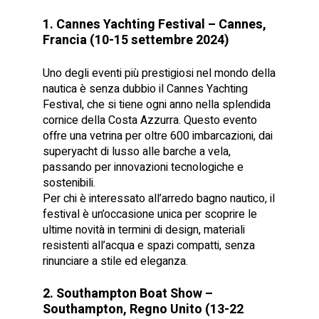
1. Cannes Yachting Festival – Cannes,
Francia (10-15 settembre 2024)
Uno degli eventi più prestigiosi nel mondo della
nautica è senza dubbio il Cannes Yachting
Festival, che si tiene ogni anno nella splendida
cornice della Costa Azzurra. Questo evento
offre una vetrina per oltre 600 imbarcazioni, dai
superyacht di lusso alle barche a vela,
passando per innovazioni tecnologiche e
sostenibili.
Per chi è interessato all’arredo bagno nautico, il
festival è un’occasione unica per scoprire le
ultime novità in termini di design, materiali
resistenti all’acqua e spazi compatti, senza
rinunciare a stile ed eleganza.
2. Southampton Boat Show –
Southampton, Regno Unito (13-22