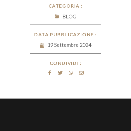
CATEGORIA :
BLOG
DATA PUBBLICAZIONE :
19 Settembre 2024
CONDIVIDI :