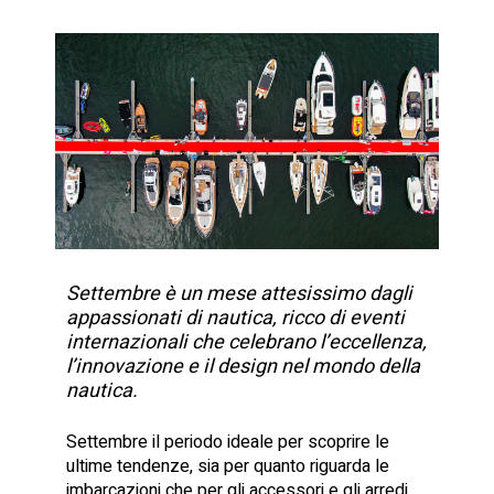
Settembre è un mese attesissimo dagli
appassionati di nautica, ricco di eventi
internazionali che celebrano l’eccellenza,
l’innovazione e il design nel mondo della
nautica.
Settembre il periodo ideale per scoprire le
ultime tendenze, sia per quanto riguarda le
imbarcazioni che per gli accessori e gli arredi