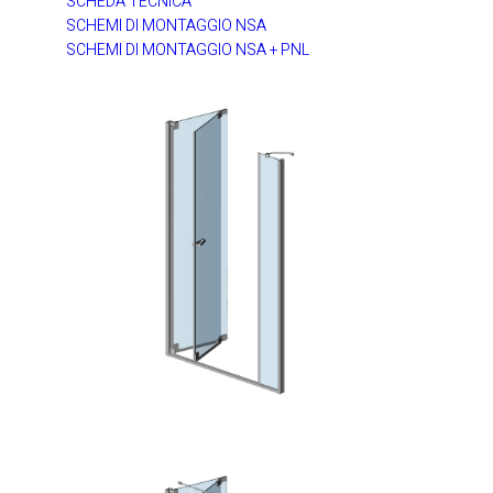
SCHEDA TECNICA
SCHEMI DI MONTAGGIO NSA
SCHEMI DI MONTAGGIO NSA + PNL