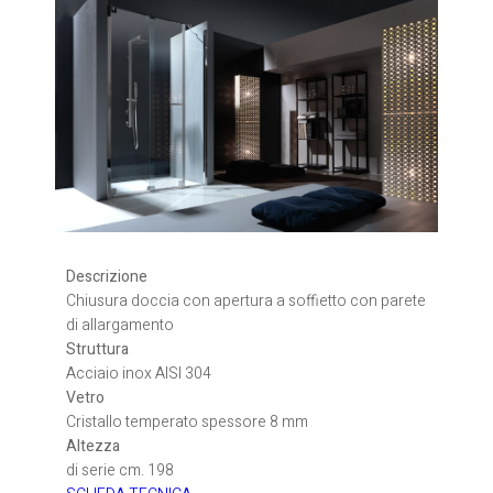
Descrizione
Chiusura doccia con apertura a soffietto con parete
di allargamento
Struttura
Acciaio inox AISI 304
Vetro
Cristallo temperato spessore 8 mm
Altezza
di serie cm. 198