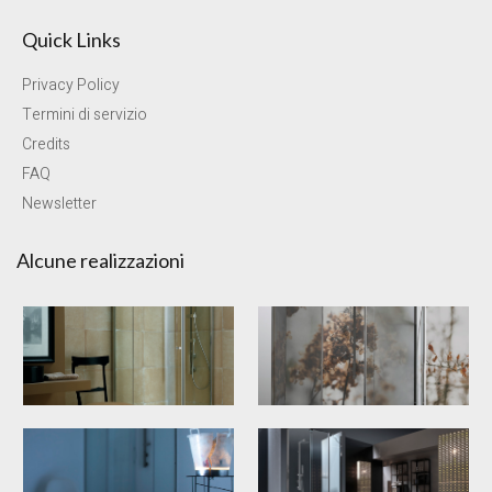
Quick Links
Privacy Policy
Termini di servizio
Credits
FAQ
Newsletter
Alcune realizzazioni