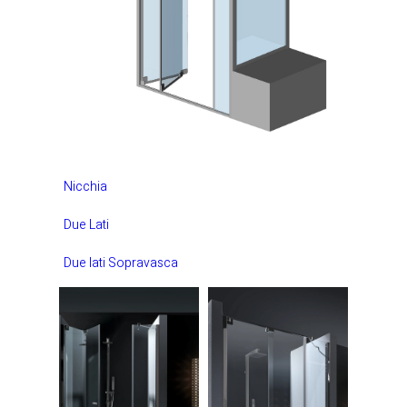
Nicchia
Due Lati
Due lati Sopravasca