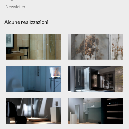
Newsletter
Alcune realizzazioni