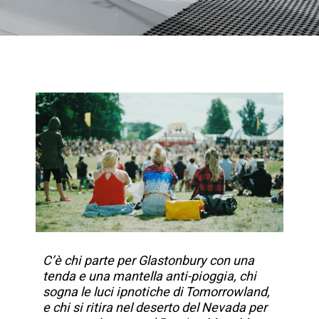
C’è chi parte per Glastonbury con una
tenda e una mantella anti-pioggia, chi
sogna le luci ipnotiche di Tomorrowland,
e chi si ritira nel deserto del Nevada per