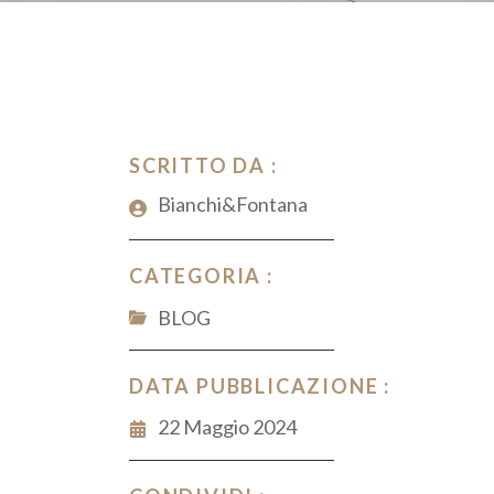
SCRITTO DA :
Bianchi&Fontana
CATEGORIA :
BLOG
DATA PUBBLICAZIONE :
22 Maggio 2024