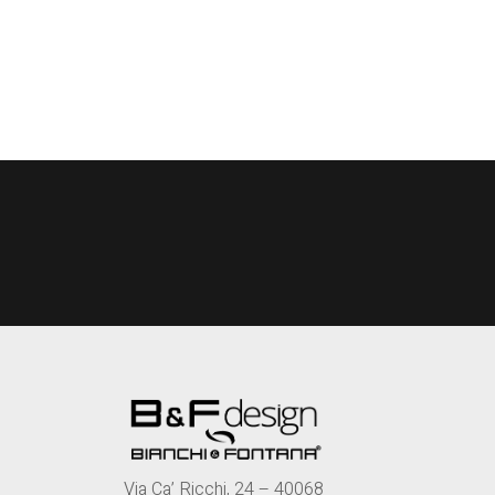
Via Ca’ Ricchi, 24 – 40068