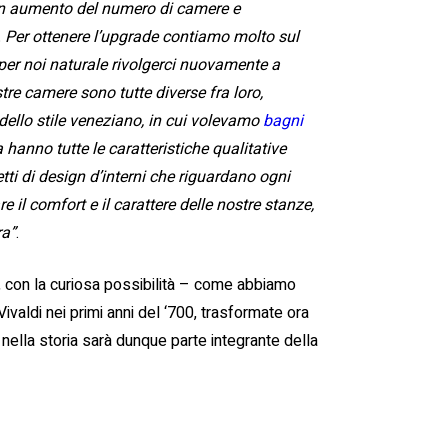
 un aumento del numero di camere e
. Per ottenere l’upgrade contiamo molto sul
per noi naturale rivolgerci nuovamente a
tre camere sono tutte diverse fra loro,
dello stile veneziano, in cui volevamo
bagni
 hanno tutte le caratteristiche qualitative
tti di design d’interni che riguardano ogni
il comfort e il carattere delle nostre stanze,
ra”
.
 con la curiosa possibilità – come abbiamo
Vivaldi nei primi anni del ‘700, trasformate ora
 nella storia sarà dunque parte integrante della