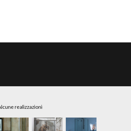
lcune realizzazioni