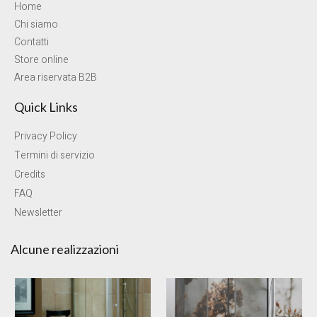
Home
Chi siamo
Contatti
Store online
Area riservata B2B
Quick Links
Privacy Policy
Termini di servizio
Credits
FAQ
Newsletter
Alcune realizzazioni