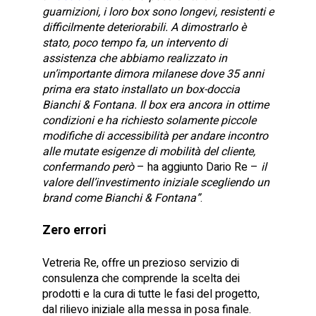
guarnizioni, i loro box sono longevi, resistenti e
difficilmente deteriorabili. A dimostrarlo è
stato, poco tempo fa, un intervento di
assistenza che abbiamo realizzato in
un’importante dimora milanese dove 35 anni
prima era stato installato un box-doccia
Bianchi & Fontana. Il box era ancora in ottime
condizioni e ha richiesto solamente piccole
modifiche di accessibilità per andare incontro
alle mutate esigenze di mobilità del cliente,
confermando però
– ha aggiunto Dario Re –
il
valore dell’investimento iniziale scegliendo un
brand come Bianchi & Fontana”
.
Zero errori
Vetreria Re, offre un prezioso servizio di
consulenza che comprende la scelta dei
prodotti e la cura di tutte le fasi del progetto,
dal rilievo iniziale alla messa in posa finale.