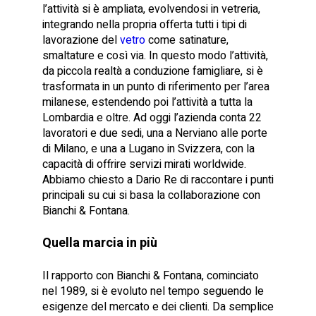
l’attività si è ampliata, evolvendosi in vetreria,
integrando nella propria offerta tutti i tipi di
lavorazione del
vetro
come satinature,
smaltature e così via. In questo modo l’attività,
da piccola realtà a conduzione famigliare, si è
trasformata in un punto di riferimento per l’area
milanese, estendendo poi l’attività a tutta la
Lombardia e oltre. Ad oggi l’azienda conta 22
lavoratori e due sedi, una a Nerviano alle porte
di Milano, e una a Lugano in Svizzera, con la
capacità di offrire servizi mirati worldwide.
Abbiamo chiesto a Dario Re di raccontare i punti
principali su cui si basa la collaborazione con
Bianchi & Fontana.
Quella marcia in più
Il rapporto con Bianchi & Fontana, cominciato
nel 1989, si è evoluto nel tempo seguendo le
esigenze del mercato e dei clienti. Da semplice