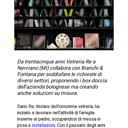
Da trentacinque anni Vetreria Re a
Nerviano (MI) collabora con Bianchi &
Fontana per soddisfare le richieste di
diversi settori, proponendo i box-doccia
dell’azienda bolognese ma creando
anche soluzioni su misura.
Dario Re, titolare dell’omonima vetreria, ha
iniziato a lavorare nell’attività di famiglia
insieme al padre, occupandosi di messa in
posa e
installazioni
. Con il passare degli anni