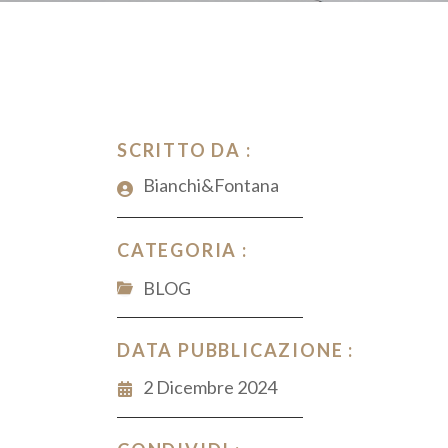
SCRITTO DA :
Bianchi&Fontana
CATEGORIA :
BLOG
DATA PUBBLICAZIONE :
2 Dicembre 2024