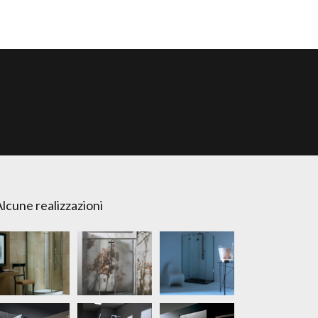
lcune realizzazioni